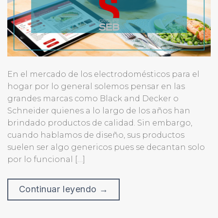
En el mercado de los electrodomésticos para el
hogar por lo general solemos pensar en las
grandes marcas como Black and Decker o
Schneider quienes a lo largo de los años han
brindado productos de calidad. Sin embargo,
cuando hablamos de diseño, sus productos
suelen ser algo genericos pues se decantan solo
por lo funcional […]
Continuar leyendo
→