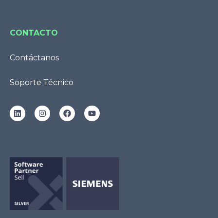
CONTACTO
Contáctanos
Soporte Técnico