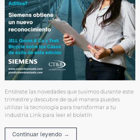
Entérate las novedades que tuvimos durante este
trimestre y descubre de qué manera puedes
utilizar la tecnología para transformar a tu
industria Link para leer el boletín
Continuar leyendo
→