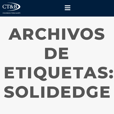
ARCHIVOS
DE
ETIQUETAS
SOLIDEDGE