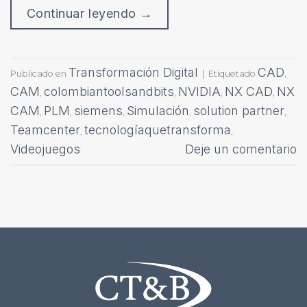
Continuar leyendo
→
Transformación Digital
CAD
Publicado en
|
Etiquetado
,
CAM
colombiantoolsandbits
NVIDIA
NX CAD
NX
,
,
,
,
CAM
PLM
siemens
Simulación
solution partner
,
,
,
,
,
Teamcenter
tecnologíaquetransforma
,
,
Videojuegos
Deje un comentario