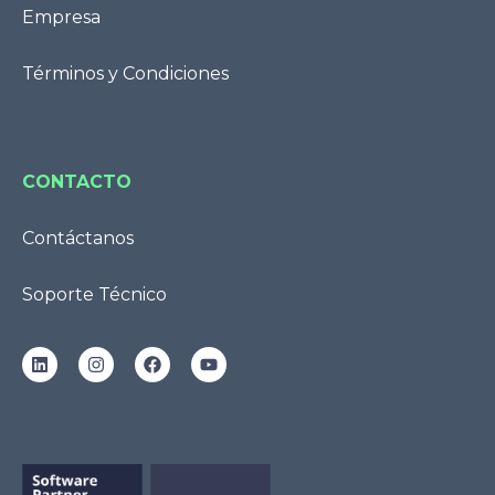
Empresa
Términos y Condiciones
CONTACTO
Contáctanos
Soporte Técnico