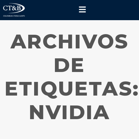
ARCHIVOS
DE
ETIQUETAS
NVIDIA